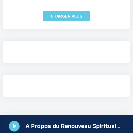
CHARGER PLUS
A Propos du Renouveau Spirituel