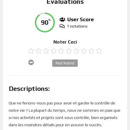
Évaluations
User Score
90
%
1 notations
Noter Ceci
Not Rated
Descriptions:
Que ne ferions-nous pas pour avoir et garder le contrôle de
notre vie ? La plupart du temps, nous ne sommes en paix que
si nos activités et projets sont sous contrôle, bien organisés
dans les moindres détails pour en assurer le succès.