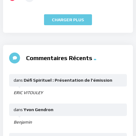
CHARGER PLUS
Commentaires Récents
dans
Défi Spirituel : Présentation de l’émission
ERIC VITOULEY
dans
Yvon Gendron
Benjamin