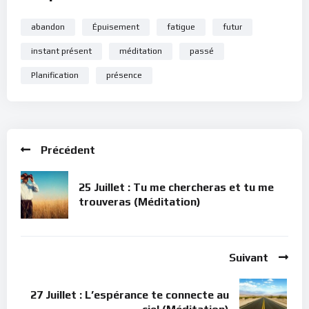
abandon
Épuisement
fatigue
futur
instant présent
méditation
passé
Planification
présence
Précédent
25 Juillet : Tu me chercheras et tu me
trouveras (Méditation)
Suivant
27 Juillet : L’espérance te connecte au