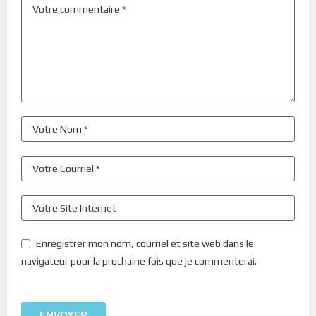
Enregistrer mon nom, courriel et site web dans le
navigateur pour la prochaine fois que je commenterai.