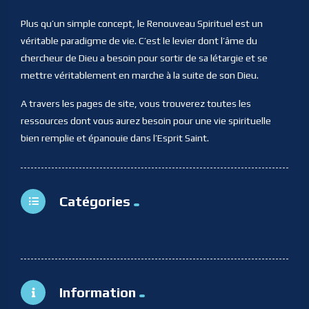
Plus qu’un simple concept, le Renouveau Spirituel est un
véritable paradigme de vie. C’est le levier dont l’âme du
chercheur de Dieu a besoin pour sortir de sa létargie et se
mettre véritablement en marche à la suite de son Dieu.
A travers les pages de site, vous trouverez toutes les
ressources dont vous aurez besoin pour une vie spirituelle
bien remplie et épanouie dans l’Esprit Saint.
Catégories
Information