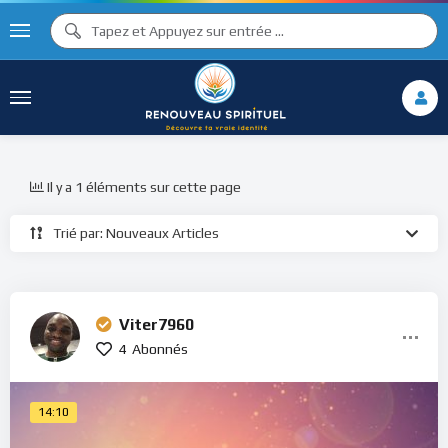
Il y a 1 éléments sur cette page
Trié par: Nouveaux Articles
Viter7960
4
Abonnés
14:10