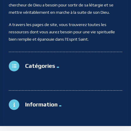
chercheur de Dieu a besoin pour sortir de sa létargie et se
mettre véritablement en marche à la suite de son Dieu.
A travers les pages de site, vous trouverez toutes les
ressources dont vous aurez besoin pour une vie spirituelle
bien remplie et épanouie dans l’Esprit Saint.
Catégories
Information