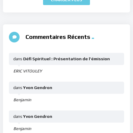
Commentaires Récents
dans
Défi Spirituel : Présentation de l’émission
ERIC VITOULEY
dans
Yvon Gendron
Benjamin
dans
Yvon Gendron
Benjamin