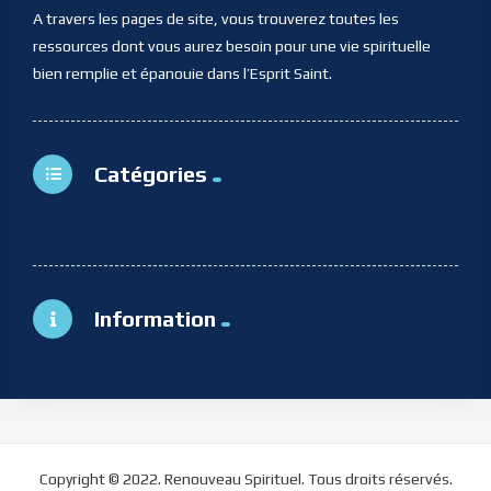
A travers les pages de site, vous trouverez toutes les
ressources dont vous aurez besoin pour une vie spirituelle
bien remplie et épanouie dans l’Esprit Saint.
Catégories
Information
Copyright © 2022. Renouveau Spirituel. Tous droits réservés.