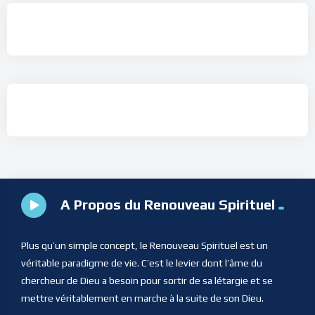
A Propos du Renouveau Spirituel
Plus qu’un simple concept, le Renouveau Spirituel est un
véritable paradigme de vie. C’est le levier dont l’âme du
chercheur de Dieu a besoin pour sortir de sa létargie et se
mettre véritablement en marche à la suite de son Dieu.