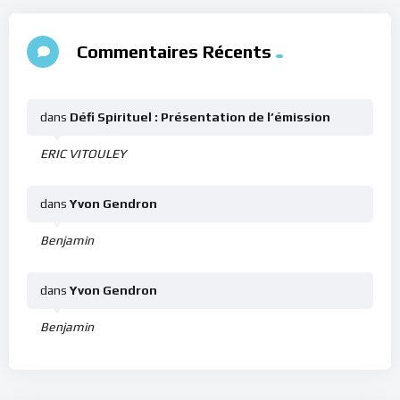
Commentaires Récents
dans
Défi Spirituel : Présentation de l’émission
ERIC VITOULEY
dans
Yvon Gendron
Benjamin
dans
Yvon Gendron
Benjamin