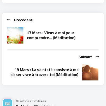
Précédent
17 Mars : Viens à moi pour
comprendre… (Méditation)
Suivant
19 Mars : La sainteté consiste à me
laisser vivre à travers toi (Méditation)
18 Articles Similaires