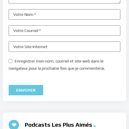
Enregistrer mon nom, courriel et site web dans le
navigateur pour la prochaine fois que je commenterai.
Podcasts Les Plus Aimés