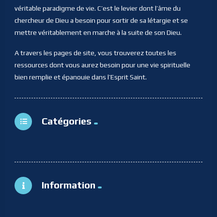
véritable paradigme de vie. C’est le levier dont l’âme du
chercheur de Dieu a besoin pour sortir de sa létargie et se
mettre véritablement en marche à la suite de son Dieu.
A travers les pages de site, vous trouverez toutes les
ressources dont vous aurez besoin pour une vie spirituelle
bien remplie et épanouie dans l’Esprit Saint.
Catégories
Information