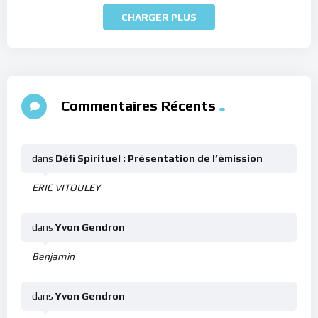
CHARGER PLUS
Commentaires Récents
dans
Défi Spirituel : Présentation de l’émission
ERIC VITOULEY
dans
Yvon Gendron
Benjamin
dans
Yvon Gendron