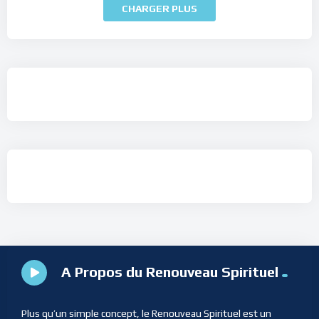
CHARGER PLUS
A Propos du Renouveau Spirituel
Plus qu’un simple concept, le Renouveau Spirituel est un