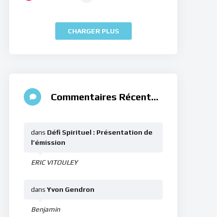
CHARGER PLUS
Commentaires Récents
dans
Défi Spirituel : Présentation de
l’émission
ERIC VITOULEY
dans
Yvon Gendron
Benjamin