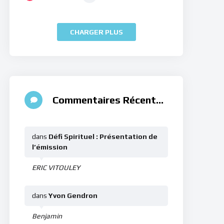
CHARGER PLUS
Commentaires Récents
dans
Défi Spirituel : Présentation de
l’émission
ERIC VITOULEY
dans
Yvon Gendron
Benjamin