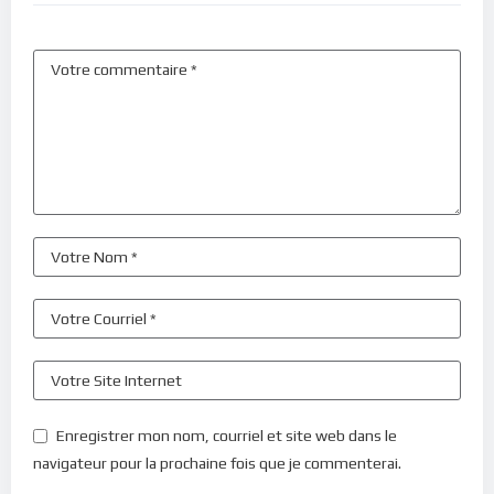
Enregistrer mon nom, courriel et site web dans le
navigateur pour la prochaine fois que je commenterai.