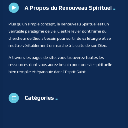
A Propos du Renouveau Spirituel
Plus qu’un simple concept, le Renouveau Spirituel est un
véritable paradigme de vie. C’est le levier dont l’âme du
chercheur de Dieu a besoin pour sortir de sa létargie et se
mettre véritablement en marche à la suite de son Dieu.
A travers les pages de site, vous trouverez toutes les
ressources dont vous aurez besoin pour une vie spirituelle
bien remplie et épanouie dans l’Esprit Saint.
Catégories