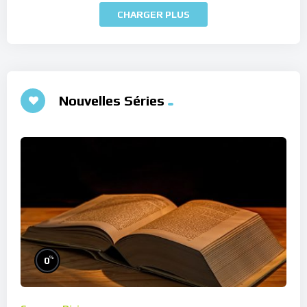
CHARGER PLUS
Nouvelles Séries
%
0