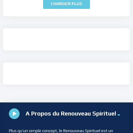
CHARGER PLUS
A Propos du Renouveau Spirituel
Plus qu’un simple concept, le Renouveau Spirituel est un