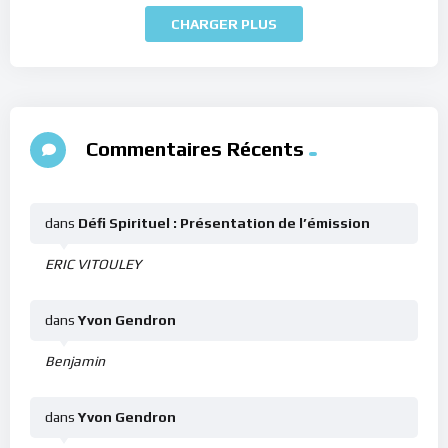
CHARGER PLUS
Commentaires Récents
dans
Défi Spirituel : Présentation de l’émission
ERIC VITOULEY
dans
Yvon Gendron
Benjamin
dans
Yvon Gendron