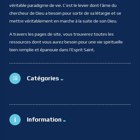
véritable paradigme de vie. C’est le levier dont l’âme du
chercheur de Dieu a besoin pour sortir de sa létargie et se
mettre véritablement en marche à la suite de son Dieu.
A travers les pages de site, vous trouverez toutes les
ressources dont vous aurez besoin pour une vie spirituelle
bien remplie et épanouie dans l’Esprit Saint.
Catégories
Information