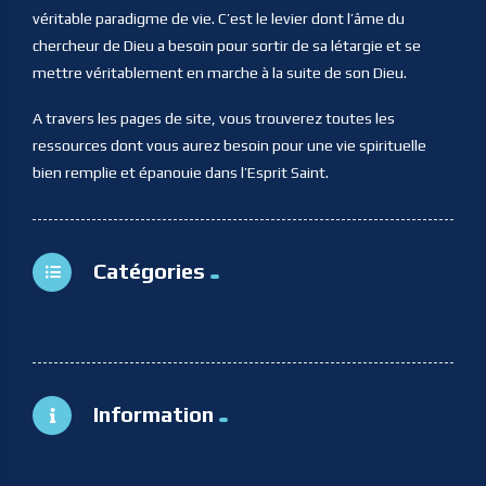
véritable paradigme de vie. C’est le levier dont l’âme du
chercheur de Dieu a besoin pour sortir de sa létargie et se
mettre véritablement en marche à la suite de son Dieu.
A travers les pages de site, vous trouverez toutes les
ressources dont vous aurez besoin pour une vie spirituelle
bien remplie et épanouie dans l’Esprit Saint.
Catégories
Information