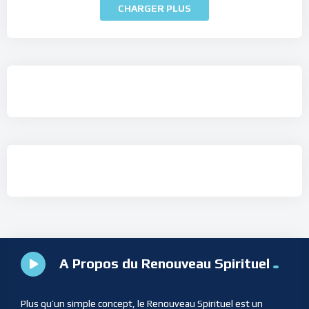
CHARGER PLUS
A Propos du Renouveau Spirituel
Plus qu’un simple concept, le Renouveau Spirituel est un