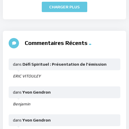
CHARGER PLUS
Commentaires Récents
dans
Défi Spirituel : Présentation de l’émission
ERIC VITOULEY
dans
Yvon Gendron
Benjamin
dans
Yvon Gendron