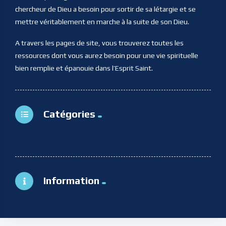
chercheur de Dieu a besoin pour sortir de sa létargie et se
mettre véritablement en marche à la suite de son Dieu.
A travers les pages de site, vous trouverez toutes les
ressources dont vous aurez besoin pour une vie spirituelle
bien remplie et épanouie dans l’Esprit Saint.
Catégories
Information