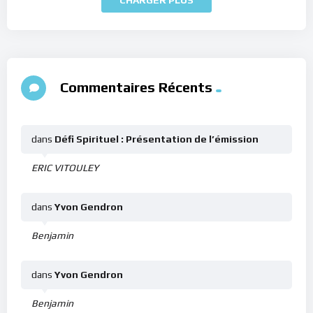
Commentaires Récents
dans
Défi Spirituel : Présentation de l’émission
ERIC VITOULEY
dans
Yvon Gendron
Benjamin
dans
Yvon Gendron
Benjamin