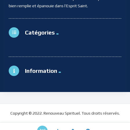
bien remplie et épanouie dans l’Esprit Saint.
Catégories
Information
Copyright © 2022. Renouveau Spirituel. Tous droits réservés.