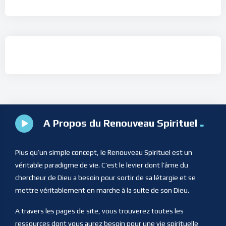
A Propos du Renouveau Spirituel
Plus qu’un simple concept, le Renouveau Spirituel est un
véritable paradigme de vie. C’est le levier dont l’âme du
chercheur de Dieu a besoin pour sortir de sa létargie et se
mettre véritablement en marche à la suite de son Dieu.
A travers les pages de site, vous trouverez toutes les
ressources dont vous aurez besoin pour une vie spirituelle