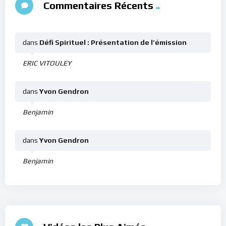
Commentaires Récents
dans
Défi Spirituel : Présentation de l’émission
ERIC VITOULEY
dans
Yvon Gendron
Benjamin
dans
Yvon Gendron
Benjamin