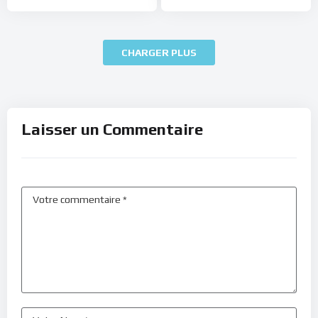
CHARGER PLUS
Laisser un Commentaire