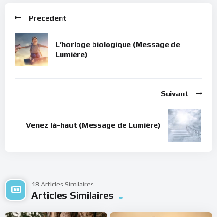
Précédent
L’horloge biologique (Message de
Lumière)
Suivant
Venez là-haut (Message de Lumière)
18 Articles Similaires
Articles Similaires