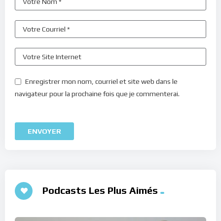
Enregistrer mon nom, courriel et site web dans le
navigateur pour la prochaine fois que je commenterai.
Podcasts Les Plus Aimés