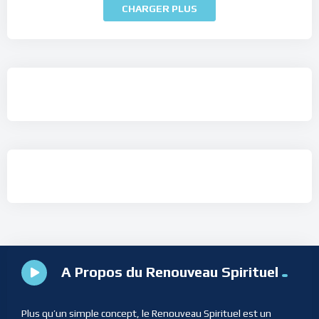
CHARGER PLUS
A Propos du Renouveau Spirituel
Plus qu’un simple concept, le Renouveau Spirituel est un