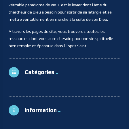
véritable paradigme de vie. C’est le levier dont l’âme du
chercheur de Dieu a besoin pour sortir de sa létargie et se
mettre véritablement en marche à la suite de son Dieu.
A travers les pages de site, vous trouverez toutes les
ressources dont vous aurez besoin pour une vie spirituelle
bien remplie et épanouie dans l’Esprit Saint.
Catégories
Information