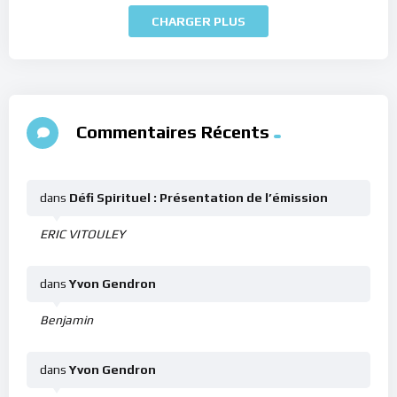
CHARGER PLUS
Commentaires Récents
dans
Défi Spirituel : Présentation de l’émission
ERIC VITOULEY
dans
Yvon Gendron
Benjamin
dans
Yvon Gendron