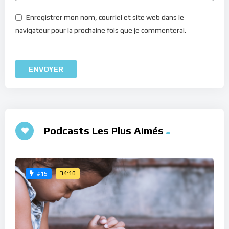
Enregistrer mon nom, courriel et site web dans le
navigateur pour la prochaine fois que je commenterai.
Podcasts Les Plus Aimés
34:10
#15