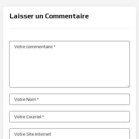
Laisser un Commentaire