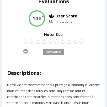
Évaluations
User Score
100
%
1 notations
Noter Ceci
Not Rated
Descriptions:
Notre vie est constamment sur pilotage automatique. Autant
nous courons dans tous les sens, inquiets de tout et
cherchant à tout contrôler, autant nos sens sont fermés à
tout ce qui nous entoure. Mais dans la Bible, Jésus nous