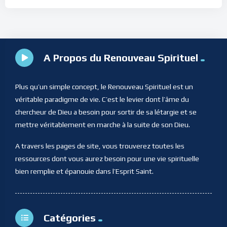
A Propos du Renouveau Spirituel
Plus qu’un simple concept, le Renouveau Spirituel est un
véritable paradigme de vie. C’est le levier dont l’âme du
chercheur de Dieu a besoin pour sortir de sa létargie et se
mettre véritablement en marche à la suite de son Dieu.
A travers les pages de site, vous trouverez toutes les
ressources dont vous aurez besoin pour une vie spirituelle
bien remplie et épanouie dans l’Esprit Saint.
Catégories