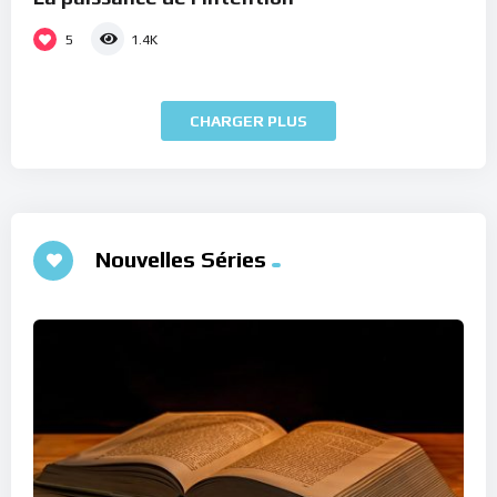
5
1.4K
CHARGER PLUS
Nouvelles Séries