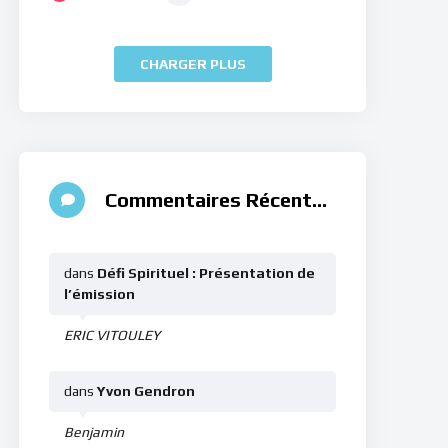
CHARGER PLUS
Commentaires Récents
dans
Défi Spirituel : Présentation de
l’émission
ERIC VITOULEY
dans
Yvon Gendron
Benjamin