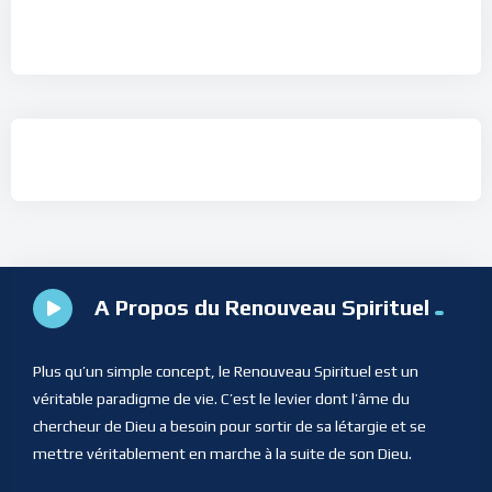
A Propos du Renouveau Spirituel
Plus qu’un simple concept, le Renouveau Spirituel est un
véritable paradigme de vie. C’est le levier dont l’âme du
chercheur de Dieu a besoin pour sortir de sa létargie et se
mettre véritablement en marche à la suite de son Dieu.