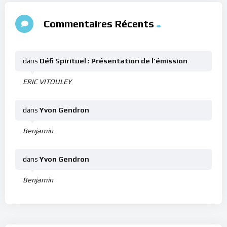
Commentaires Récents
dans
Défi Spirituel : Présentation de l’émission
ERIC VITOULEY
dans
Yvon Gendron
Benjamin
dans
Yvon Gendron
Benjamin