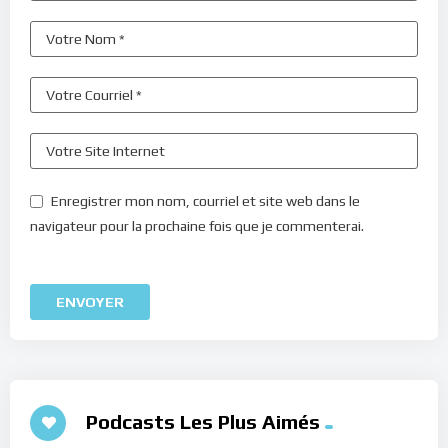
Enregistrer mon nom, courriel et site web dans le
navigateur pour la prochaine fois que je commenterai.
Podcasts Les Plus Aimés