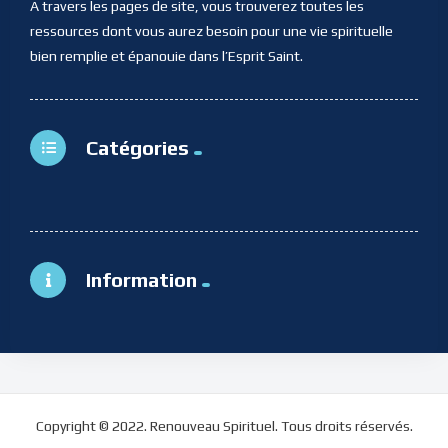
A travers les pages de site, vous trouverez toutes les
ressources dont vous aurez besoin pour une vie spirituelle
bien remplie et épanouie dans l’Esprit Saint.
Catégories
Information
Copyright © 2022. Renouveau Spirituel. Tous droits réservés.