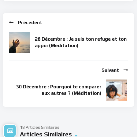
Précédent
28 Décembre : Je suis ton refuge et ton
appui (Méditation)
Suivant
30 Décembre : Pourquoi te comparer
aux autres ? (Méditation)
18 Articles Similaires
Articles Similaires