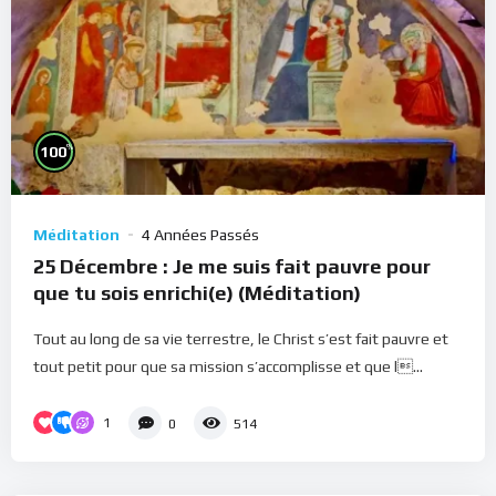
%
100
Méditation
4 Années Passés
25 Décembre : Je me suis fait pauvre pour
que tu sois enrichi(e) (Méditation)
Tout au long de sa vie terrestre, le Christ s’est fait pauvre et
tout petit pour que sa mission s’accomplisse et que l...
1
0
514