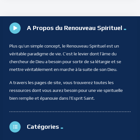
A Propos du Renouveau Spirituel
Plus qu’un simple concept, le Renouveau Spirituel est un
véritable paradigme de vie. C’est le levier dont l’âme du
chercheur de Dieu a besoin pour sortir de sa létargie et se
mettre véritablement en marche à la suite de son Dieu.
A travers les pages de site, vous trouverez toutes les
ressources dont vous aurez besoin pour une vie spirituelle
bien remplie et épanouie dans l’Esprit Saint.
Catégories