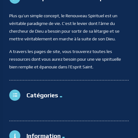
Plus qu’un simple concept, le Renouveau Spirituel est un
véritable paradigme de vie. C’est le levier dont l’âme du
chercheur de Dieu a besoin pour sortir de sa létargie et se
mettre véritablement en marche à la suite de son Dieu.
A travers les pages de site, vous trouverez toutes les
ressources dont vous aurez besoin pour une vie spirituelle
bien remplie et épanouie dans l’Esprit Saint.
Catégories
Information