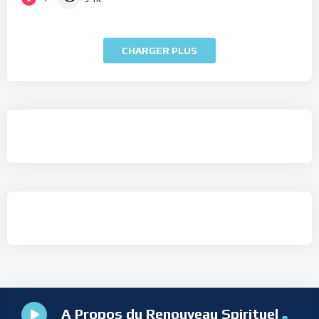
CHARGER PLUS
A Propos du Renouveau Spirituel