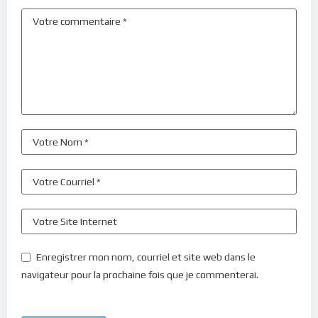
Enregistrer mon nom, courriel et site web dans le
navigateur pour la prochaine fois que je commenterai.