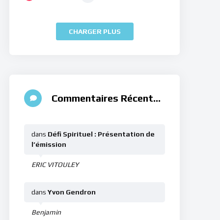
CHARGER PLUS
Commentaires Récents
dans
Défi Spirituel : Présentation de
l’émission
ERIC VITOULEY
dans
Yvon Gendron
Benjamin