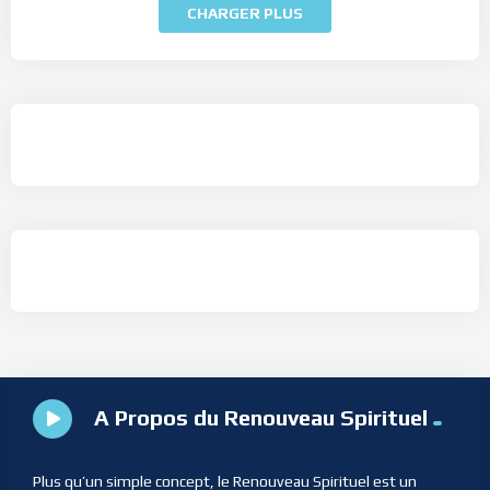
CHARGER PLUS
A Propos du Renouveau Spirituel
Plus qu’un simple concept, le Renouveau Spirituel est un