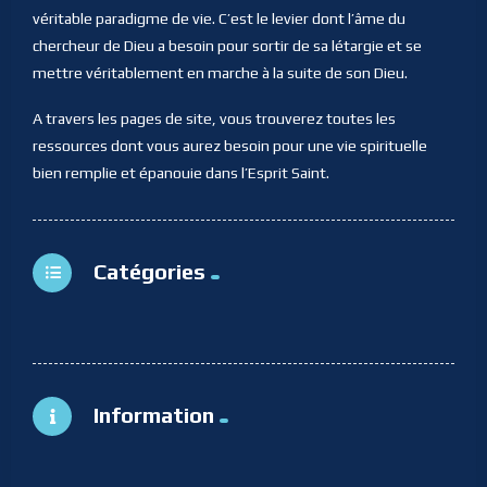
véritable paradigme de vie. C’est le levier dont l’âme du
chercheur de Dieu a besoin pour sortir de sa létargie et se
mettre véritablement en marche à la suite de son Dieu.
A travers les pages de site, vous trouverez toutes les
ressources dont vous aurez besoin pour une vie spirituelle
bien remplie et épanouie dans l’Esprit Saint.
Catégories
Information