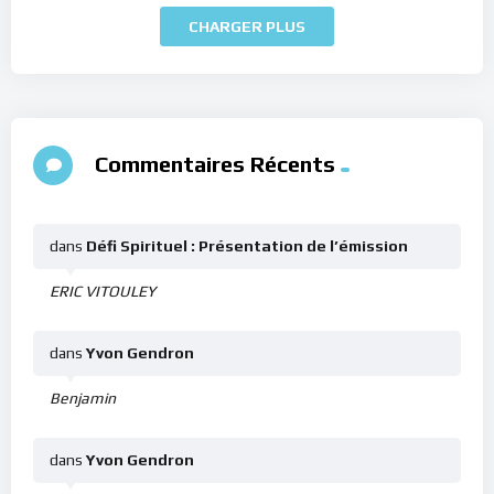
CHARGER PLUS
Commentaires Récents
dans
Défi Spirituel : Présentation de l’émission
ERIC VITOULEY
dans
Yvon Gendron
Benjamin
dans
Yvon Gendron