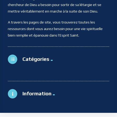
chercheur de Dieu a besoin pour sortir de sa létargie et se
mettre véritablement en marche à la suite de son Dieu.
A travers les pages de site, vous trouverez toutes les
ressources dont vous aurez besoin pour une vie spirituelle
bien remplie et épanouie dans l’Esprit Saint.
Catégories
Information