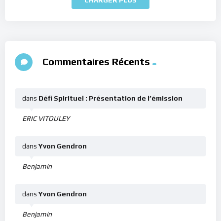
Commentaires Récents
dans
Défi Spirituel : Présentation de l’émission
ERIC VITOULEY
dans
Yvon Gendron
Benjamin
dans
Yvon Gendron
Benjamin