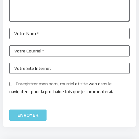
Enregistrer mon nom, courriel et site web dans le
navigateur pour la prochaine fois que je commenterai.