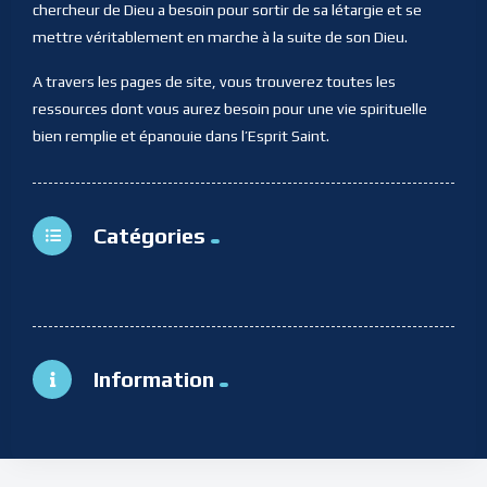
chercheur de Dieu a besoin pour sortir de sa létargie et se
mettre véritablement en marche à la suite de son Dieu.
A travers les pages de site, vous trouverez toutes les
ressources dont vous aurez besoin pour une vie spirituelle
bien remplie et épanouie dans l’Esprit Saint.
Catégories
Information