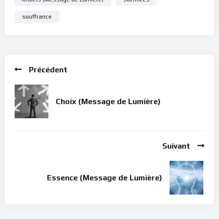
souffrance
Précédent
Choix (Message de Lumière)
Suivant
Essence (Message de Lumière)