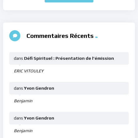
Commentaires Récents
dans
Défi Spirituel : Présentation de l’émission
ERIC VITOULEY
dans
Yvon Gendron
Benjamin
dans
Yvon Gendron
Benjamin