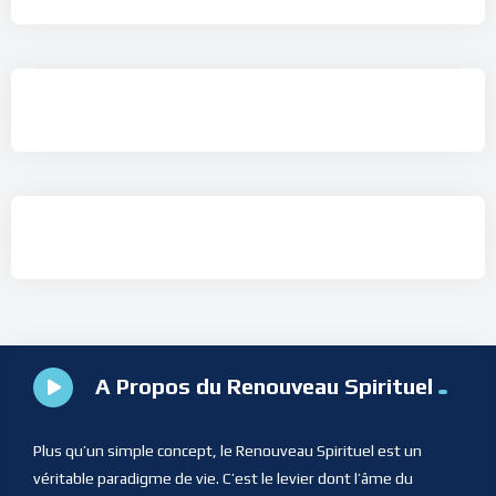
A Propos du Renouveau Spirituel
Plus qu’un simple concept, le Renouveau Spirituel est un
véritable paradigme de vie. C’est le levier dont l’âme du