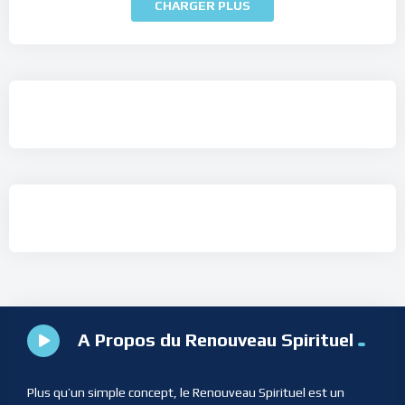
CHARGER PLUS
A Propos du Renouveau Spirituel
Plus qu’un simple concept, le Renouveau Spirituel est un