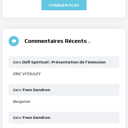
CHARGER PLUS
Commentaires Récents
dans
Défi Spirituel : Présentation de l’émission
ERIC VITOULEY
dans
Yvon Gendron
Benjamin
dans
Yvon Gendron