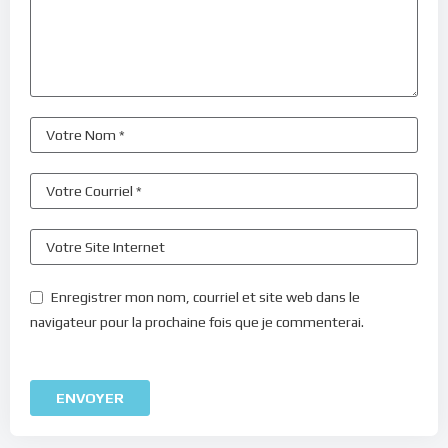
Enregistrer mon nom, courriel et site web dans le
navigateur pour la prochaine fois que je commenterai.