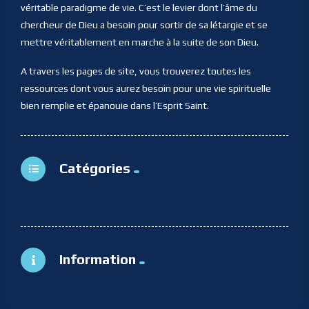
véritable paradigme de vie. C’est le levier dont l’âme du
chercheur de Dieu a besoin pour sortir de sa létargie et se
mettre véritablement en marche à la suite de son Dieu.
A travers les pages de site, vous trouverez toutes les
ressources dont vous aurez besoin pour une vie spirituelle
bien remplie et épanouie dans l’Esprit Saint.
Catégories
Information