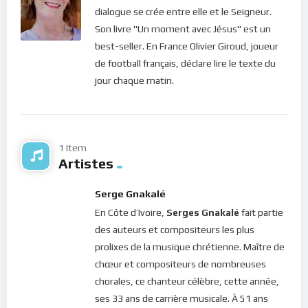
dialogue se crée entre elle et le Seigneur.
Son livre "Un moment avec Jésus" est un
best-seller. En France Olivier Giroud, joueur
de football français, déclare lire le texte du
jour chaque matin.
1 Item
Artistes
Serge Gnakalé
En Côte d’Ivoire,
Serges Gnakalé
fait partie
des auteurs et compositeurs les plus
prolixes de la musique chrétienne. Maître de
chœur et compositeurs de nombreuses
chorales, ce chanteur célèbre, cette année,
ses 33 ans de carrière musicale. À 51 ans