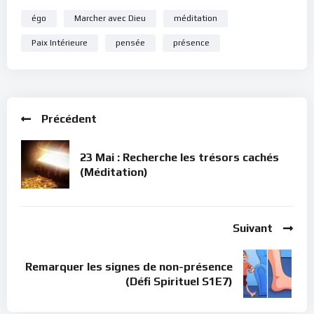
égo
Marcher avec Dieu
méditation
Paix Intérieure
pensée
présence
Précédent
23 Mai : Recherche les trésors cachés
(Méditation)
Suivant
Remarquer les signes de non-présence
(Défi Spirituel S1E7)