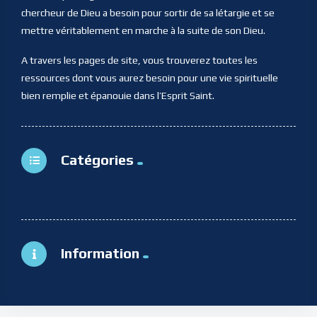
chercheur de Dieu a besoin pour sortir de sa létargie et se
mettre véritablement en marche à la suite de son Dieu.
A travers les pages de site, vous trouverez toutes les
ressources dont vous aurez besoin pour une vie spirituelle
bien remplie et épanouie dans l’Esprit Saint.
Catégories
Information