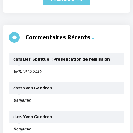
Commentaires Récents
dans
Défi Spirituel : Présentation de l’émission
ERIC VITOULEY
dans
Yvon Gendron
Benjamin
dans
Yvon Gendron
Benjamin