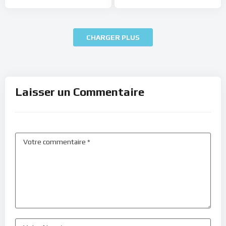
CHARGER PLUS
Laisser un Commentaire