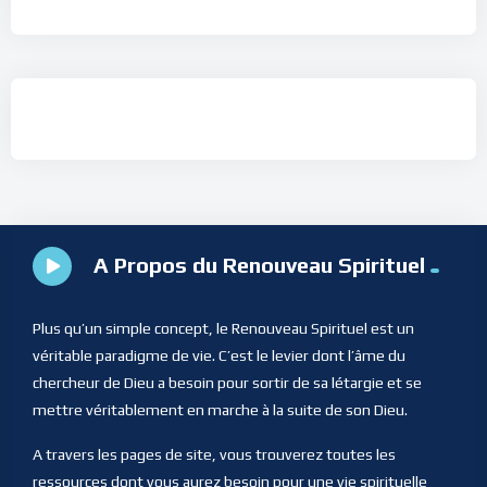
A Propos du Renouveau Spirituel
Plus qu’un simple concept, le Renouveau Spirituel est un
véritable paradigme de vie. C’est le levier dont l’âme du
chercheur de Dieu a besoin pour sortir de sa létargie et se
mettre véritablement en marche à la suite de son Dieu.
A travers les pages de site, vous trouverez toutes les
ressources dont vous aurez besoin pour une vie spirituelle