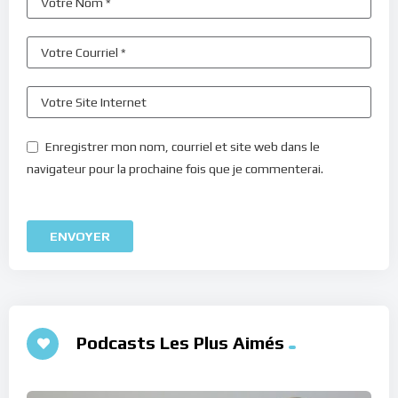
Enregistrer mon nom, courriel et site web dans le
navigateur pour la prochaine fois que je commenterai.
Podcasts Les Plus Aimés