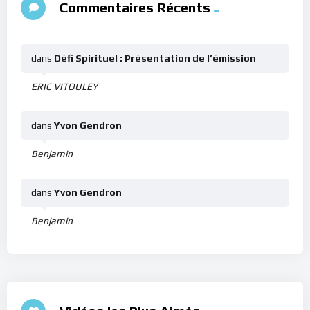
Commentaires Récents
dans
Défi Spirituel : Présentation de l’émission
ERIC VITOULEY
dans
Yvon Gendron
Benjamin
dans
Yvon Gendron
Benjamin