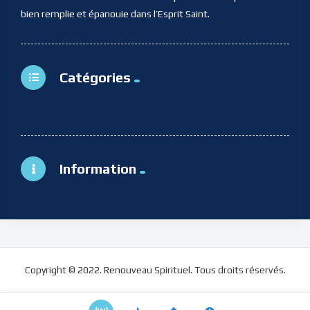
bien remplie et épanouie dans l’Esprit Saint.
Catégories
Information
Copyright © 2022. Renouveau Spirituel. Tous droits réservés.