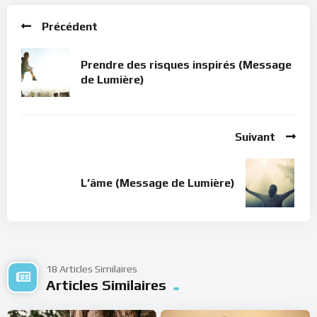
Précédent
Prendre des risques inspirés (Message
de Lumière)
Suivant
L’âme (Message de Lumière)
18 Articles Similaires
Articles Similaires