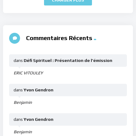
Commentaires Récents
dans
Défi Spirituel : Présentation de l’émission
ERIC VITOULEY
dans
Yvon Gendron
Benjamin
dans
Yvon Gendron
Benjamin