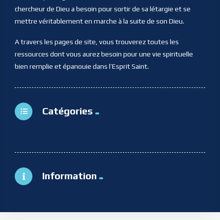
chercheur de Dieu a besoin pour sortir de sa létargie et se
mettre véritablement en marche à la suite de son Dieu.
A travers les pages de site, vous trouverez toutes les
ressources dont vous aurez besoin pour une vie spirituelle
bien remplie et épanouie dans l’Esprit Saint.
Catégories
Information