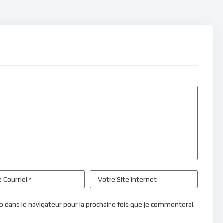
b dans le navigateur pour la prochaine fois que je commenterai.