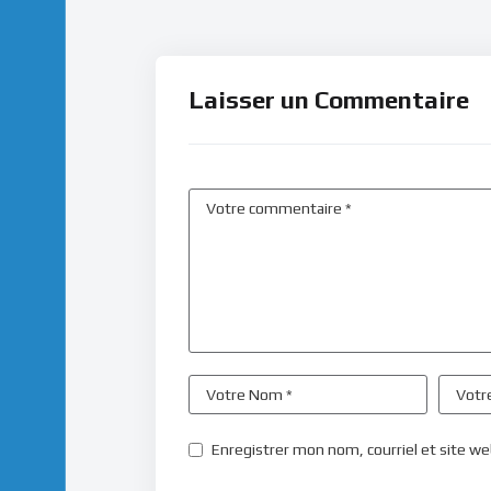
Laisser un Commentaire
Enregistrer mon nom, courriel et site we