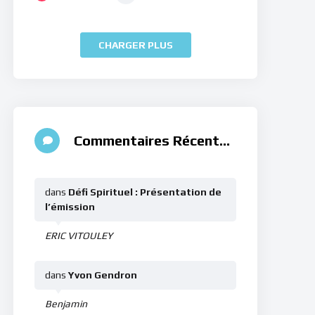
CHARGER PLUS
Commentaires Récents
dans
Défi Spirituel : Présentation de
l’émission
ERIC VITOULEY
dans
Yvon Gendron
Benjamin