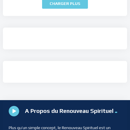
CHARGER PLUS
A Propos du Renouveau Spirituel
Plus qu’un simple concept, le Renouveau Spirituel est un