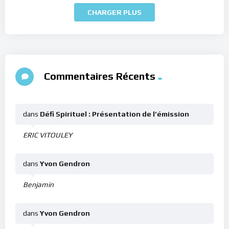
CHARGER PLUS
Commentaires Récents
dans
Défi Spirituel : Présentation de l’émission
ERIC VITOULEY
dans
Yvon Gendron
Benjamin
dans
Yvon Gendron