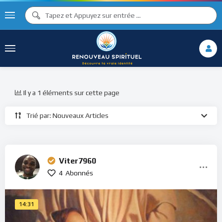
Il y a 1 éléments sur cette page
Trié par: Nouveaux Articles
Viter7960
4
Abonnés
14:31