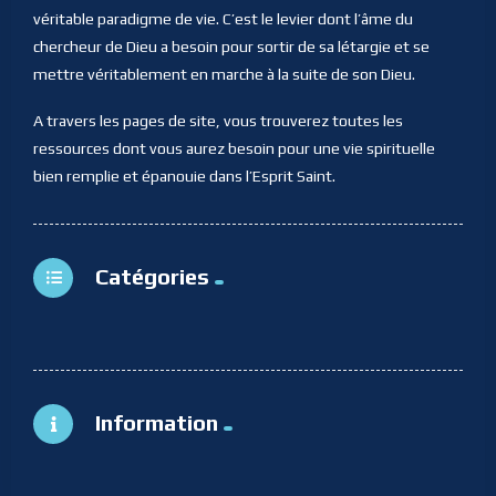
véritable paradigme de vie. C’est le levier dont l’âme du
chercheur de Dieu a besoin pour sortir de sa létargie et se
mettre véritablement en marche à la suite de son Dieu.
A travers les pages de site, vous trouverez toutes les
ressources dont vous aurez besoin pour une vie spirituelle
bien remplie et épanouie dans l’Esprit Saint.
Catégories
Information