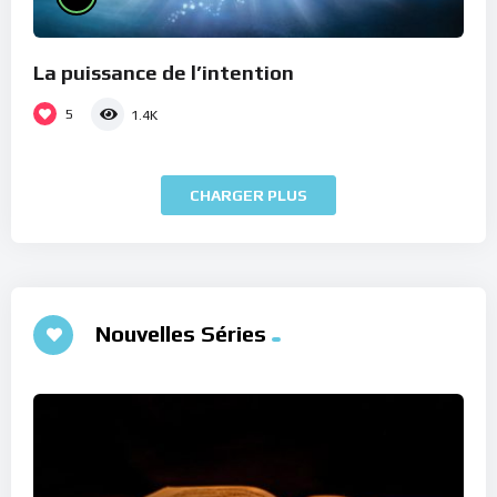
La puissance de l’intention
5
1.4K
CHARGER PLUS
Nouvelles Séries