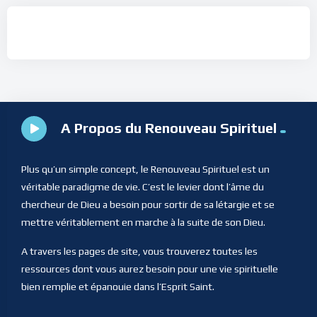
A Propos du Renouveau Spirituel
Plus qu’un simple concept, le Renouveau Spirituel est un
véritable paradigme de vie. C’est le levier dont l’âme du
chercheur de Dieu a besoin pour sortir de sa létargie et se
mettre véritablement en marche à la suite de son Dieu.
A travers les pages de site, vous trouverez toutes les
ressources dont vous aurez besoin pour une vie spirituelle
bien remplie et épanouie dans l’Esprit Saint.