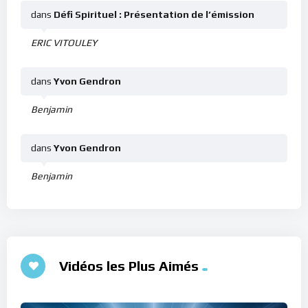
dans
Défi Spirituel : Présentation de l’émission
ERIC VITOULEY
dans
Yvon Gendron
Benjamin
dans
Yvon Gendron
Benjamin
Vidéos les Plus Aimés