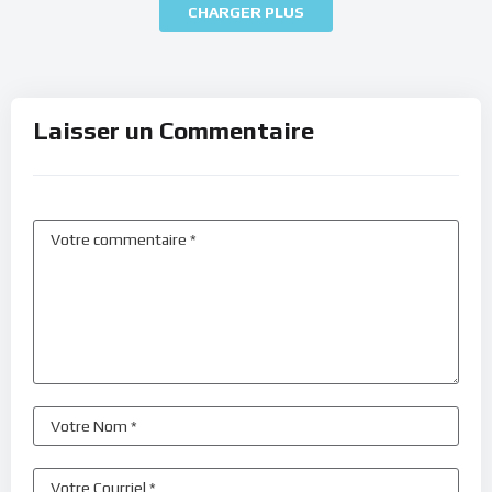
CHARGER PLUS
Laisser un Commentaire