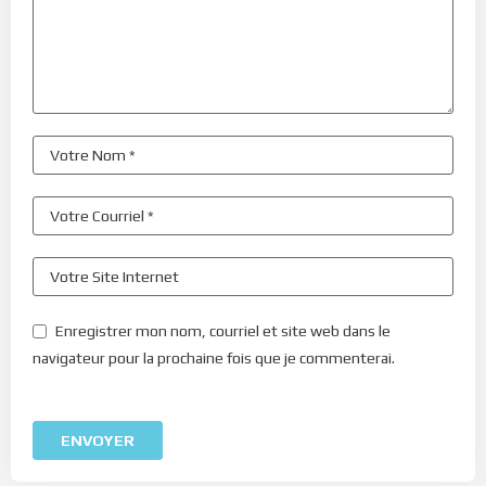
Enregistrer mon nom, courriel et site web dans le
navigateur pour la prochaine fois que je commenterai.