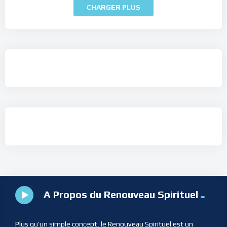
CHARGER PLUS
A Propos du Renouveau Spirituel
Plus qu’un simple concept, le Renouveau Spirituel est un