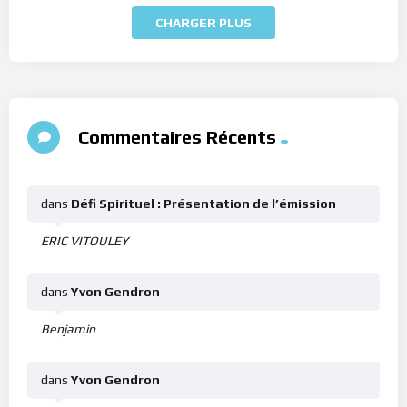
CHARGER PLUS
Commentaires Récents
dans
Défi Spirituel : Présentation de l’émission
ERIC VITOULEY
dans
Yvon Gendron
Benjamin
dans
Yvon Gendron