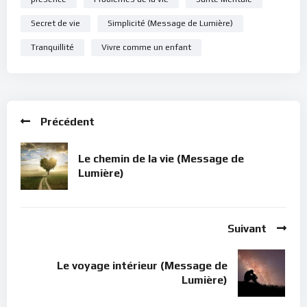
Secret de vie
Simplicité (Message de Lumière)
Tranquillité
Vivre comme un enfant
Précédent
Le chemin de la vie (Message de
Lumière)
Suivant
Le voyage intérieur (Message de
Lumière)