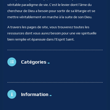
véritable paradigme de vie. C’est le levier dont l’âme du
chercheur de Dieu a besoin pour sortir de sa létargie et se
mettre véritablement en marche à la suite de son Dieu.
A travers les pages de site, vous trouverez toutes les
ressources dont vous aurez besoin pour une vie spirituelle
bien remplie et épanouie dans l’Esprit Saint.
Catégories
Information