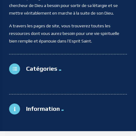
chercheur de Dieu a besoin pour sortir de sa létargie et se
mettre véritablement en marche à la suite de son Dieu.
A travers les pages de site, vous trouverez toutes les
ressources dont vous aurez besoin pour une vie spirituelle
bien remplie et épanouie dans l’Esprit Saint.
Catégories
Information