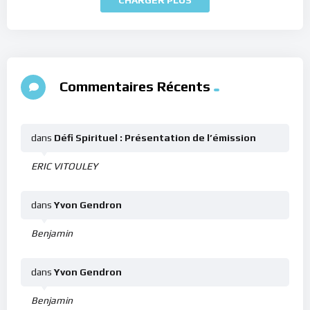
Commentaires Récents
dans
Défi Spirituel : Présentation de l’émission
ERIC VITOULEY
dans
Yvon Gendron
Benjamin
dans
Yvon Gendron
Benjamin