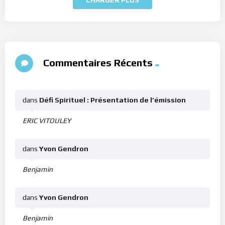
Commentaires Récents
dans
Défi Spirituel : Présentation de l’émission
ERIC VITOULEY
dans
Yvon Gendron
Benjamin
dans
Yvon Gendron
Benjamin