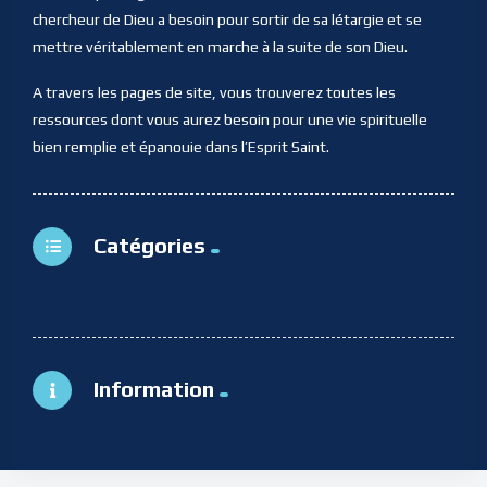
chercheur de Dieu a besoin pour sortir de sa létargie et se
mettre véritablement en marche à la suite de son Dieu.
A travers les pages de site, vous trouverez toutes les
ressources dont vous aurez besoin pour une vie spirituelle
bien remplie et épanouie dans l’Esprit Saint.
Catégories
Information