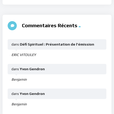
Commentaires Récents
dans
Défi Spirituel : Présentation de l’émission
ERIC VITOULEY
dans
Yvon Gendron
Benjamin
dans
Yvon Gendron
Benjamin