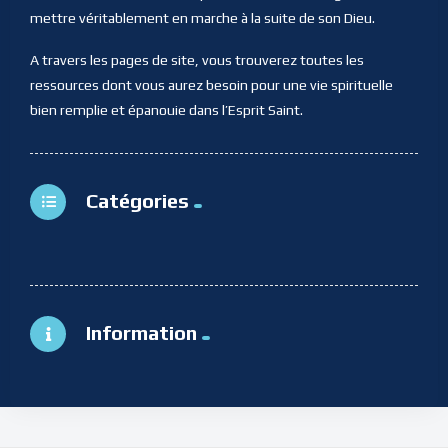
mettre véritablement en marche à la suite de son Dieu.
A travers les pages de site, vous trouverez toutes les
ressources dont vous aurez besoin pour une vie spirituelle
bien remplie et épanouie dans l’Esprit Saint.
Catégories
Information