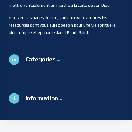
mettre véritablement en marche à la suite de son Dieu.
A travers les pages de site, vous trouverez toutes les
ressources dont vous aurez besoin pour une vie spirituelle
bien remplie et épanouie dans l’Esprit Saint.
Catégories
Information