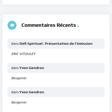
Commentaires Récents
dans
Défi Spirituel : Présentation de l’émission
ERIC VITOULEY
dans
Yvon Gendron
Benjamin
dans
Yvon Gendron
Benjamin