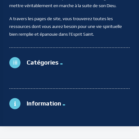
mettre véritablement en marche à la suite de son Dieu.
A travers les pages de site, vous trouverez toutes les
ressources dont vous aurez besoin pour une vie spirituelle
bien remplie et épanouie dans l’Esprit Saint.
Catégories
Information