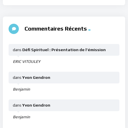
Commentaires Récents
dans
Défi Spirituel : Présentation de l’émission
ERIC VITOULEY
dans
Yvon Gendron
Benjamin
dans
Yvon Gendron
Benjamin