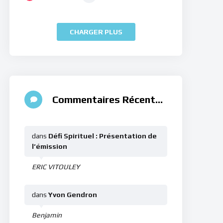
CHARGER PLUS
Commentaires Récents
dans
Défi Spirituel : Présentation de
l’émission
ERIC VITOULEY
dans
Yvon Gendron
Benjamin