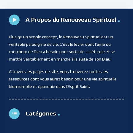
A Propos du Renouveau Spirituel
Plus qu’un simple concept, le Renouveau Spirituel est un
véritable paradigme de vie. C’est le levier dont l’âme du
chercheur de Dieu a besoin pour sortir de sa létargie et se
mettre véritablement en marche à la suite de son Dieu.
A travers les pages de site, vous trouverez toutes les
ressources dont vous aurez besoin pour une vie spirituelle
bien remplie et épanouie dans l’Esprit Saint.
Catégories