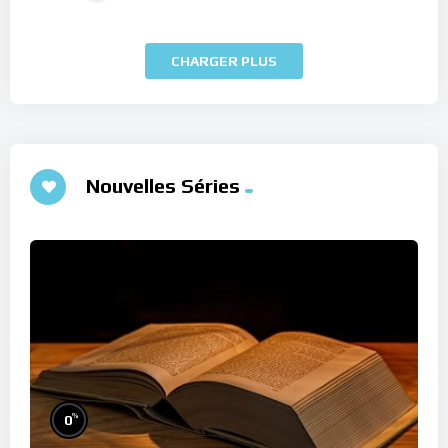
CHARGER PLUS
Nouvelles Séries
%
0