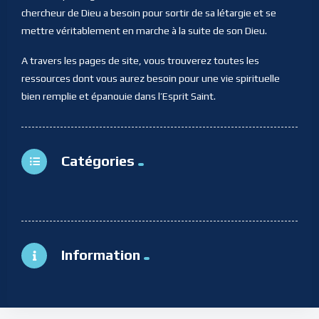
chercheur de Dieu a besoin pour sortir de sa létargie et se
mettre véritablement en marche à la suite de son Dieu.
A travers les pages de site, vous trouverez toutes les
ressources dont vous aurez besoin pour une vie spirituelle
bien remplie et épanouie dans l’Esprit Saint.
Catégories
Information