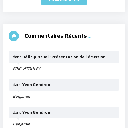
Commentaires Récents
dans
Défi Spirituel : Présentation de l’émission
ERIC VITOULEY
dans
Yvon Gendron
Benjamin
dans
Yvon Gendron
Benjamin