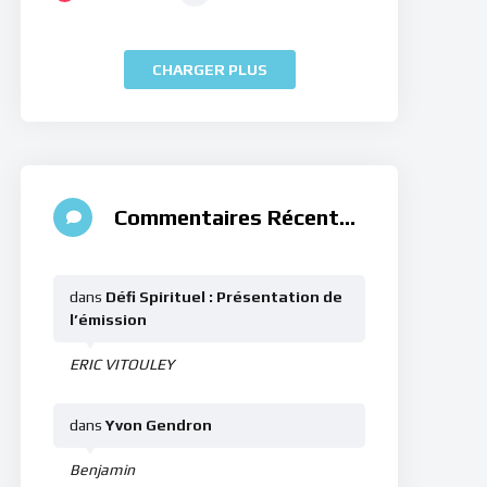
CHARGER PLUS
Commentaires Récents
dans
Défi Spirituel : Présentation de
l’émission
ERIC VITOULEY
dans
Yvon Gendron
Benjamin