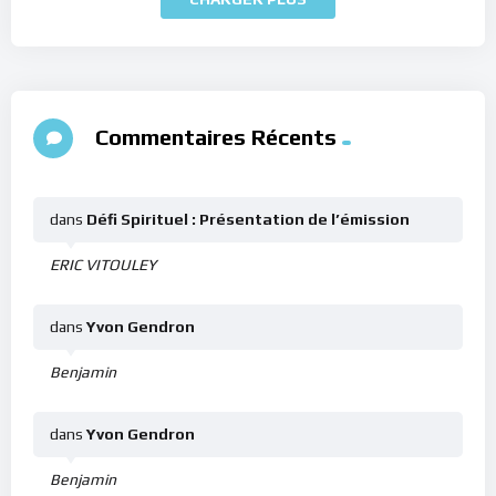
Commentaires Récents
dans
Défi Spirituel : Présentation de l’émission
ERIC VITOULEY
dans
Yvon Gendron
Benjamin
dans
Yvon Gendron
Benjamin