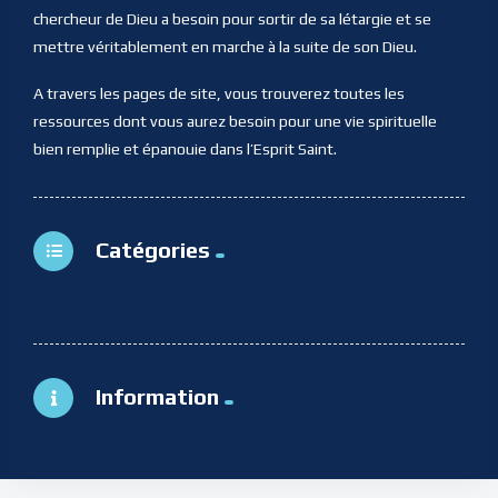
chercheur de Dieu a besoin pour sortir de sa létargie et se
mettre véritablement en marche à la suite de son Dieu.
A travers les pages de site, vous trouverez toutes les
ressources dont vous aurez besoin pour une vie spirituelle
bien remplie et épanouie dans l’Esprit Saint.
Catégories
Information