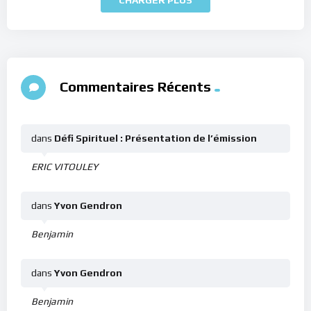
Commentaires Récents
dans
Défi Spirituel : Présentation de l’émission
ERIC VITOULEY
dans
Yvon Gendron
Benjamin
dans
Yvon Gendron
Benjamin