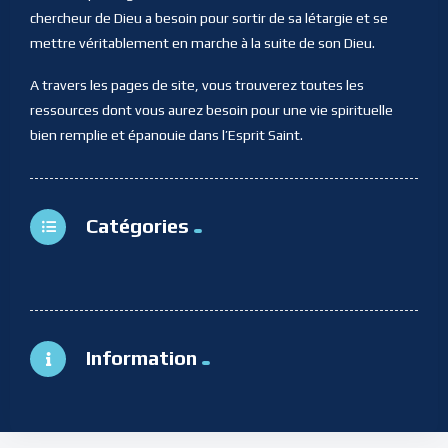
chercheur de Dieu a besoin pour sortir de sa létargie et se
mettre véritablement en marche à la suite de son Dieu.
A travers les pages de site, vous trouverez toutes les
ressources dont vous aurez besoin pour une vie spirituelle
bien remplie et épanouie dans l’Esprit Saint.
Catégories
Information