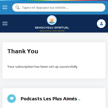
Thank You
Your subscription has been set up successfully.
Podcasts Les Plus Aimés