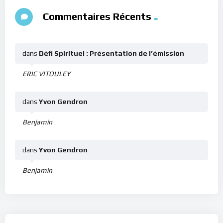
Commentaires Récents
dans
Défi Spirituel : Présentation de l’émission
ERIC VITOULEY
dans
Yvon Gendron
Benjamin
dans
Yvon Gendron
Benjamin