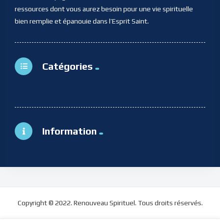
ressources dont vous aurez besoin pour une vie spirituelle
bien remplie et épanouie dans l’Esprit Saint.
Catégories
Information
Copyright © 2022. Renouveau Spirituel. Tous droits réservés.