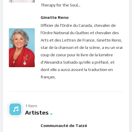
Therapy for the Soul...
Ginette Reno
Officier de l'Ordre du Canada, chevalier de
l'Ordre National du Québec et chevalier des
Arts et des Lettres de France, Ginette Reno,
star de la chanson et de la scène, a eu un vrai
coup de coeur pour le livre de la lumière
d'Alexandra Solnado qu'elle a préfacé, et
dont elle a aussi assuré la traduction en
français.
1 Item
Artistes
Communauté de Taizé