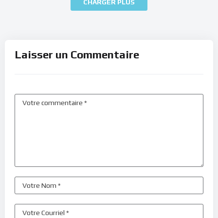
CHARGER PLUS
Laisser un Commentaire