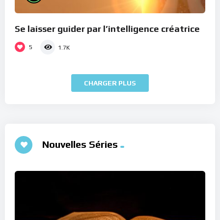
Se laisser guider par l’intelligence créatrice
5
1.7K
CHARGER PLUS
Nouvelles Séries