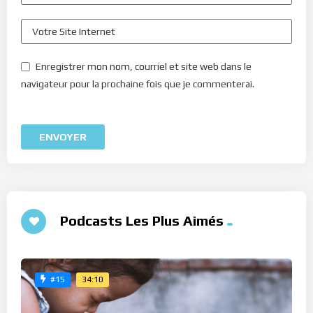
Enregistrer mon nom, courriel et site web dans le
navigateur pour la prochaine fois que je commenterai.
Podcasts Les Plus Aimés
34:10
#15