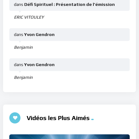
dans
Défi Spirituel : Présentation de l’émission
ERIC VITOULEY
dans
Yvon Gendron
Benjamin
dans
Yvon Gendron
Benjamin
Vidéos les Plus Aimés