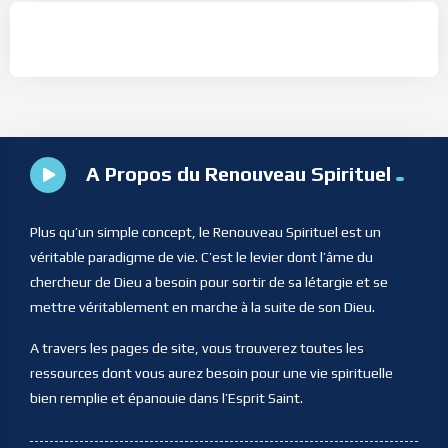
A Propos du Renouveau Spirituel
Plus qu’un simple concept, le Renouveau Spirituel est un
véritable paradigme de vie. C’est le levier dont l’âme du
chercheur de Dieu a besoin pour sortir de sa létargie et se
mettre véritablement en marche à la suite de son Dieu.
A travers les pages de site, vous trouverez toutes les
ressources dont vous aurez besoin pour une vie spirituelle
bien remplie et épanouie dans l’Esprit Saint.