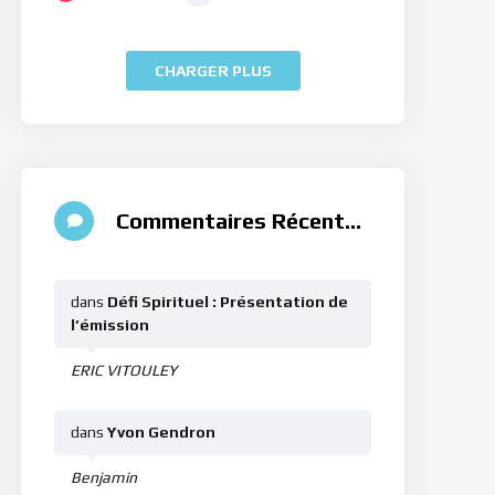
CHARGER PLUS
Commentaires Récents
dans
Défi Spirituel : Présentation de
l’émission
ERIC VITOULEY
dans
Yvon Gendron
Benjamin