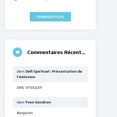
CHARGER PLUS
Commentaires Récents
dans
Défi Spirituel : Présentation de
l’émission
ERIC VITOULEY
dans
Yvon Gendron
Benjamin