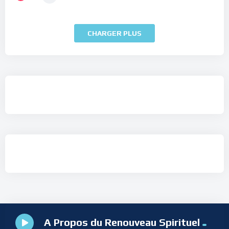
CHARGER PLUS
A Propos du Renouveau Spirituel