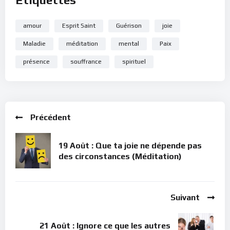
Étiquettes
amour
Esprit Saint
Guérison
joie
Maladie
méditation
mental
Paix
présence
souffrance
spirituel
Précédent
19 Août : Que ta joie ne dépende pas
des circonstances (Méditation)
Suivant
21 Août : Ignore ce que les autres