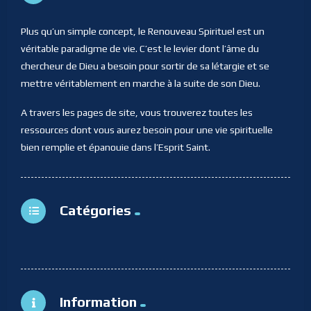
Plus qu’un simple concept, le Renouveau Spirituel est un
véritable paradigme de vie. C’est le levier dont l’âme du
chercheur de Dieu a besoin pour sortir de sa létargie et se
mettre véritablement en marche à la suite de son Dieu.
A travers les pages de site, vous trouverez toutes les
ressources dont vous aurez besoin pour une vie spirituelle
bien remplie et épanouie dans l’Esprit Saint.
Catégories
Information