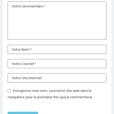
Enregistrer mon nom, courriel et site web dans le
navigateur pour la prochaine fois que je commenterai.