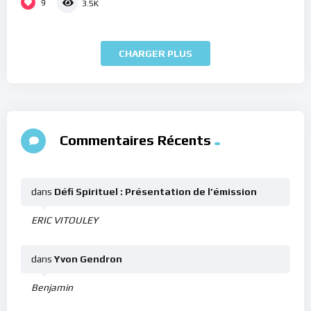
9
3.5K
CHARGER PLUS
Commentaires Récents
dans
Défi Spirituel : Présentation de l’émission
ERIC VITOULEY
dans
Yvon Gendron
Benjamin