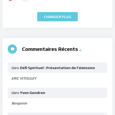
CHARGER PLUS
Commentaires Récents
dans
Défi Spirituel : Présentation de l’émission
ERIC VITOULEY
dans
Yvon Gendron
Benjamin