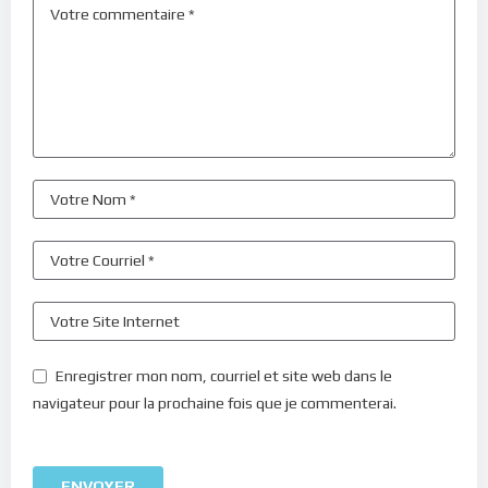
Enregistrer mon nom, courriel et site web dans le
navigateur pour la prochaine fois que je commenterai.