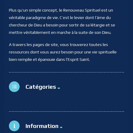
Plus qu’un simple concept, le Renouveau Spirituel est un
véritable paradigme de vie. C’est le levier dont l’âme du
chercheur de Dieu a besoin pour sortir de sa létargie et se
mettre véritablement en marche à la suite de son Dieu.
A travers les pages de site, vous trouverez toutes les
ressources dont vous aurez besoin pour une vie spirituelle
bien remplie et épanouie dans l’Esprit Saint.
Catégories
Information