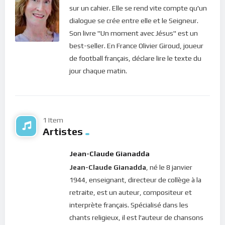
sur un cahier. Elle se rend vite compte qu'un
dialogue se crée entre elle et le Seigneur.
Son livre "Un moment avec Jésus" est un
best-seller. En France Olivier Giroud, joueur
de football français, déclare lire le texte du
jour chaque matin.
1 Item
Artistes
Jean-Claude Gianadda
Jean-Claude Gianadda
, né le 8 janvier
1944, enseignant, directeur de collège à la
retraite, est un auteur, compositeur et
interprète français. Spécialisé dans les
chants religieux, il est l'auteur de chansons