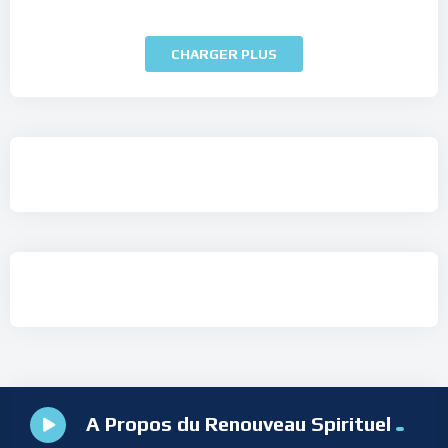
CHARGER PLUS
A Propos du Renouveau Spirituel