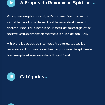
A Propos du Renouveau Spirituel
Plus qu’un simple concept, le Renouveau Spirituel est un
véritable paradigme de vie. C’est le levier dont l’âme du
chercheur de Dieu a besoin pour sortir de sa létargie et se
mettre véritablement en marche à la suite de son Dieu.
A travers les pages de site, vous trouverez toutes les
ressources dont vous aurez besoin pour une vie spirituelle
bien remplie et épanouie dans l’Esprit Saint.
Catégories