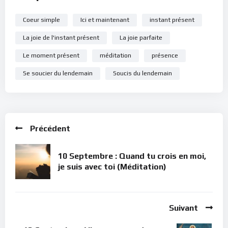
Coeur simple
Ici et maintenant
instant présent
La joie de l'instant présent
La joie parfaite
Le moment présent
méditation
présence
Se soucier du lendemain
Soucis du lendemain
Précédent
10 Septembre : Quand tu crois en moi,
je suis avec toi (Méditation)
Suivant