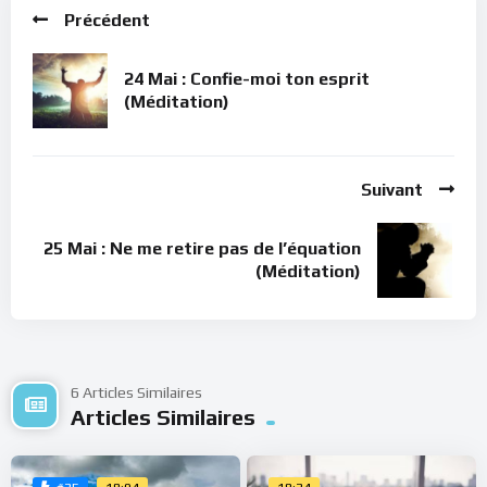
Précédent
24 Mai : Confie-moi ton esprit
(Méditation)
Suivant
25 Mai : Ne me retire pas de l’équation
(Méditation)
6 Articles Similaires
Articles Similaires