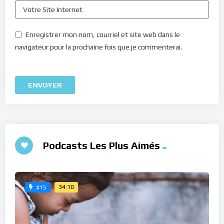
Enregistrer mon nom, courriel et site web dans le
navigateur pour la prochaine fois que je commenterai.
Podcasts Les Plus Aimés
34:10
#15