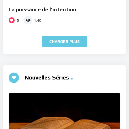
La puissance de l’intention
5
1.4K
CHARGER PLUS
Nouvelles Séries