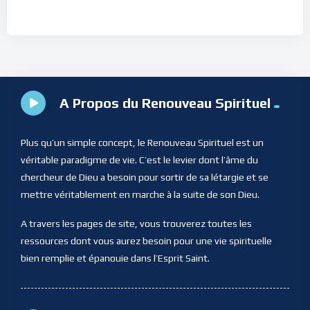
A Propos du Renouveau Spirituel
Plus qu’un simple concept, le Renouveau Spirituel est un
véritable paradigme de vie. C’est le levier dont l’âme du
chercheur de Dieu a besoin pour sortir de sa létargie et se
mettre véritablement en marche à la suite de son Dieu.
A travers les pages de site, vous trouverez toutes les
ressources dont vous aurez besoin pour une vie spirituelle
bien remplie et épanouie dans l’Esprit Saint.