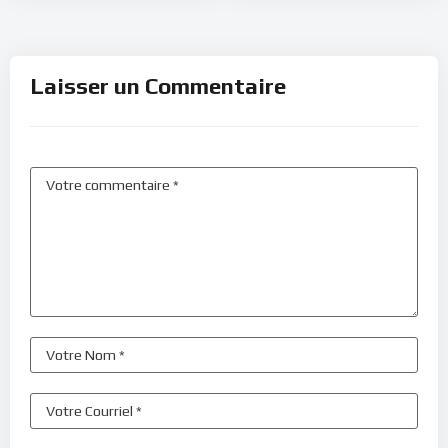
Laisser un Commentaire