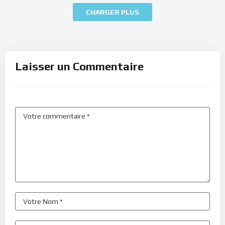
CHARGER PLUS
Laisser un Commentaire