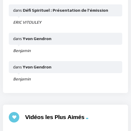
dans
Défi Spirituel : Présentation de l’émission
ERIC VITOULEY
dans
Yvon Gendron
Benjamin
dans
Yvon Gendron
Benjamin
Vidéos les Plus Aimés