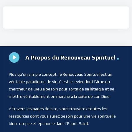
A Propos du Renouveau Spirituel
Plus qu’un simple concept, le Renouveau Spirituel est un
véritable paradigme de vie. C’est le levier dont l’âme du
chercheur de Dieu a besoin pour sortir de sa létargie et se
mettre véritablement en marche à la suite de son Dieu.
A travers les pages de site, vous trouverez toutes les
ressources dont vous aurez besoin pour une vie spirituelle
bien remplie et épanouie dans l’Esprit Saint.