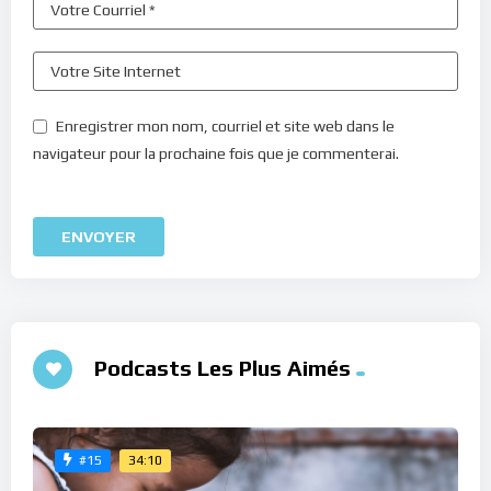
Enregistrer mon nom, courriel et site web dans le
navigateur pour la prochaine fois que je commenterai.
Podcasts Les Plus Aimés
34:10
#15