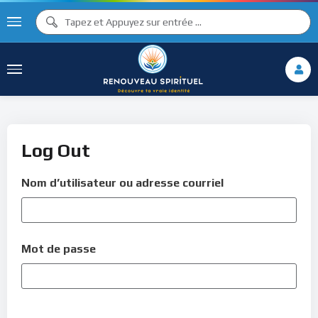
Log Out
Nom d’utilisateur ou adresse courriel
Mot de passe