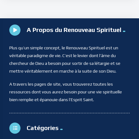
A Propos du Renouveau Spirituel
Plus qu’un simple concept, le Renouveau Spirituel est un
véritable paradigme de vie. C’est le levier dont l’âme du
chercheur de Dieu a besoin pour sortir de sa létargie et se
mettre véritablement en marche à la suite de son Dieu.
A travers les pages de site, vous trouverez toutes les
ressources dont vous aurez besoin pour une vie spirituelle
bien remplie et épanouie dans l’Esprit Saint.
Catégories